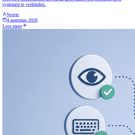
systemen te verbinden.
Norrie
4 augustus 2026
Lees meer