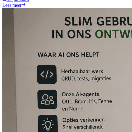
Lees meer