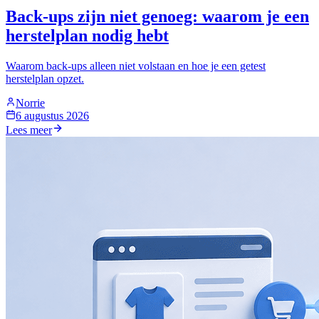
Back-ups zijn niet genoeg: waarom je een
herstelplan nodig hebt
Waarom back-ups alleen niet volstaan en hoe je een getest
herstelplan opzet.
Norrie
6 augustus 2026
Lees meer