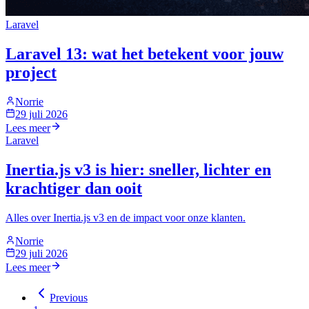
Laravel
Laravel 13: wat het betekent voor jouw
project
Norrie
29 juli 2026
Lees meer
Laravel
Inertia.js v3 is hier: sneller, lichter en
krachtiger dan ooit
Alles over Inertia.js v3 en de impact voor onze klanten.
Norrie
29 juli 2026
Lees meer
Previous